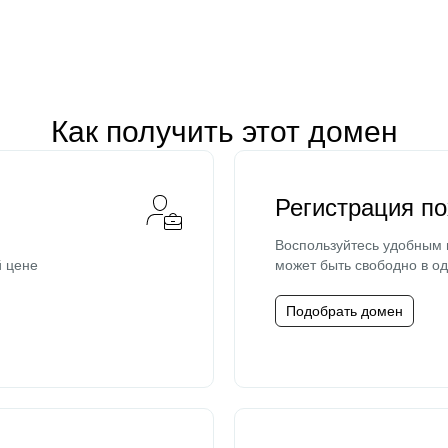
Как получить этот домен
Регистрация п
Воспользуйтесь удобным
й цене
может быть свободно в од
Подобрать домен