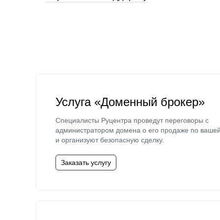
Услуга «Доменный брокер»
Специалисты Руцентра проведут переговоры с
администратором домена о его продаже по ваше
и организуют безопасную сделку.
Заказать услугу